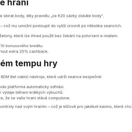
é hraní
 sbírat body, díky pravidlu „za €20 sázky získáte body“.
 – což mu umožní postoupit do vyšší úrovně po několika seancích.
etony, které lze ihned použít bez čekání na potvrzení e-mailem.
€10 bonusového kreditu.
knout extra 25% cashback.
hlém tempu hry
 BDM Bet nabízí nástroje, které udrží seance bezpečné:
 vás platforma automaticky odhlásí.
vali výdaje během krátkých výbuchů.
íte, že se vaše hraní stává compulsive.
í kontroly nad svým hraním – což je klíčové pro jakékoli kasino, které ch