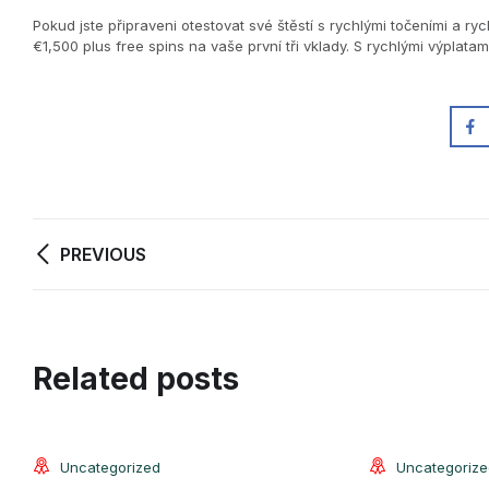
Pokud jste připraveni otestovat své štěstí s rychlými točeními a ry
€1,500 plus free spins na vaše první tři vklady. S rychlými výplata
PREVIOUS
08
08
Related posts
Jun
Jun
Uncategorized
Uncategorize