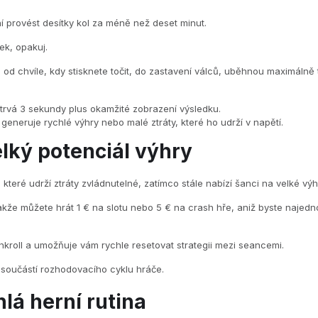
í provést desítky kol za méně než deset minut.
ek, opakuj.
 od chvíle, kdy stisknete točit, do zastavení válců, uběhnou maximálně t
 trvá 3 sekundy plus okamžité zobrazení výsledku.
eneruje rychlé výhry nebo malé ztráty, které ho udrží v napětí.
velký potenciál výhry
, které udrží ztráty zvládnutelné, zatímco stále nabízí šanci na velké výh
akže můžete hrát 1 € na slotu nebo 5 € na crash hře, aniž byste najed
bankroll a umožňuje vám rychle resetovat strategii mezi seancemi.
a součástí rozhodovacího cyklu hráče.
lá herní rutina