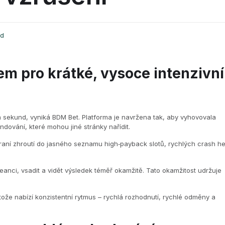
ed
lem pro krátké, vysoce intenzivní
a sekund, vyniká BDM Bet. Platforma je navržena tak, aby vyhovovala
dování, které mohou jiné stránky nařídit.
zhraní zhroutí do jasného seznamu high‑payback slotů, rychlých crash he
seanci, vsadit a vidět výsledek téměř okamžitě. Tato okamžitost udržuje
protože nabízí konzistentní rytmus – rychlá rozhodnutí, rychlé odměny a