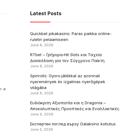
Latest Posts
Quickbet pikakasino: Paras paikka online-
ruletin pelaamiseen
June 8, 2026
RTbet – Γρήγορα‑Hit Slots και Ταχεία
Διασκέδαση για τον Σύγχρονο Παίκτη
June 8, 2026
Spinrollz: Gyors‑játékkal az azonnali
nyeremények és izgalmas nyerőgépek
világába
r a
June 8, 2026
Ευδιάκριτη Αξιοπιστία και η Dragonia –
Αποκαλυπτικές Προοπτικές και Εναλλακτικές
June 6, 2026
Експертен поглед върху Galaksino kotiutus
June 5, 2026