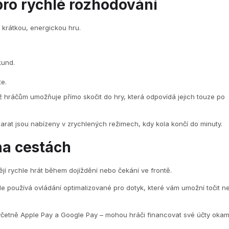
pro rychlé rozhodování
o krátkou, energickou hru.
kund.
te.
 hráčům umožňuje přímo skočit do hry, která odpovídá jejich touze po
ccarat jsou nabízeny v zrychlených režimech, kdy kola končí do minuty.
 na cestách
jí rychle hrát během dojíždění nebo čekání ve frontě.
e používá ovládání optimalizované pro dotyk, které vám umožní točit n
včetně Apple Pay a Google Pay – mohou hráči financovat své účty okam