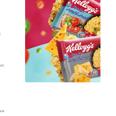
ς
θως
ν
 να