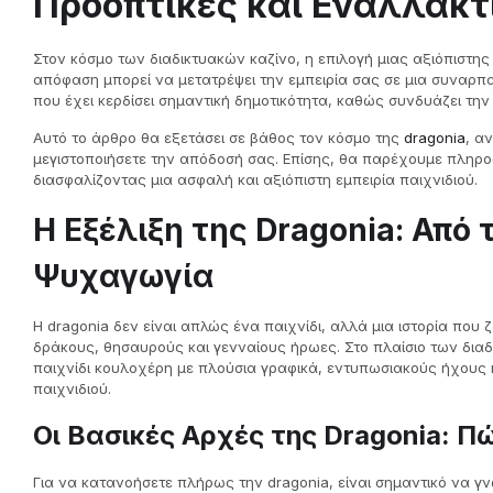
Προοπτικές και Εναλλακτ
Στον κόσμο των διαδικτυακών καζίνο, η επιλογή μιας αξιόπιστη
απόφαση μπορεί να μετατρέψει την εμπειρία σας σε μια συναρπα
που έχει κερδίσει σημαντική δημοτικότητα, καθώς συνδυάζει την
Αυτό το άρθρο θα εξετάσει σε βάθος τον κόσμο της
dragonia
, α
μεγιστοποιήσετε την απόδοσή σας. Επίσης, θα παρέχουμε πληροφ
διασφαλίζοντας μια ασφαλή και αξιόπιστη εμπειρία παιχνιδιού.
Η Εξέλιξη της Dragonia: Από
Ψυχαγωγία
Η dragonia δεν είναι απλώς ένα παιχνίδι, αλλά μια ιστορία που ζ
δράκους, θησαυρούς και γενναίους ήρωες. Στο πλαίσιο των διαδ
παιχνίδι κουλοχέρη με πλούσια γραφικά, εντυπωσιακούς ήχους κα
παιχνιδιού.
Οι Βασικές Αρχές της Dragonia: Πώ
Για να κατανοήσετε πλήρως την dragonia, είναι σημαντικό να γνω