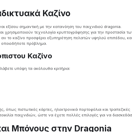
αδικτυακά Καζίνο
ναι εξίσου σημαντική με την κατανόηση του παιχνιδιού dragonia.
και χρησιμοποιούν τεχνολογία κρυπτογράφησης για την προστασία τω
ε αν το καζίνο προσφέρει εξυπηρέτηση πελατών υψηλού επιπέδου, κ
ε οποιοδήποτε πρόβλημα.
όπιστου Καζίνο
, λάβετε υπόψη τα ακόλουθα κριτήρια:
ής, όπως πιστωτικές κάρτες, ηλεκτρονικά πορτοφόλια και τραπεζικές
ποικιλία παιχνιδιών, ώστε να έχετε πολλές επιλογές για να διασκεδάσ
και Μπόνους στην Dragonia