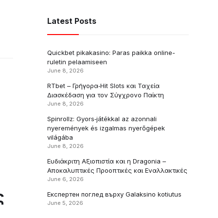
Latest Posts
Quickbet pikakasino: Paras paikka online-
ruletin pelaamiseen
June 8, 2026
RTbet – Γρήγορα‑Hit Slots και Ταχεία
Διασκέδαση για τον Σύγχρονο Παίκτη
June 8, 2026
Spinrollz: Gyors‑játékkal az azonnali
nyeremények és izgalmas nyerőgépek
világába
June 8, 2026
Ευδιάκριτη Αξιοπιστία και η Dragonia –
Αποκαλυπτικές Προοπτικές και Εναλλακτικές
June 6, 2026
ς
Експертен поглед върху Galaksino kotiutus
June 5, 2026