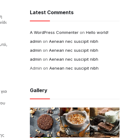
Latest Comments
τη
νίδι
A WordPress Commenter
on
Hello world!
admin
on
Aenean nec suscipit nibh
υτό,
admin
on
Aenean nec suscipit nibh
admin
on
Aenean nec suscipit nibh
Admin
on
Aenean nec suscipit nibh
Gallery
 για
ό
του
της