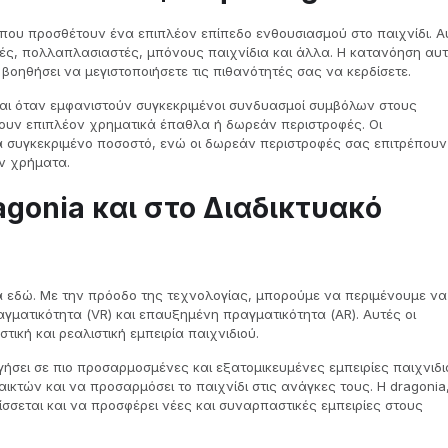
 που προσθέτουν ένα επιπλέον επίπεδο ενθουσιασμού στο παιχνίδι. Α
ές, πολλαπλασιαστές, μπόνους παιχνίδια και άλλα. Η κατανόηση αυ
βοηθήσει να μεγιστοποιήσετε τις πιθανότητές σας να κερδίσετε.
αι όταν εμφανιστούν συγκεκριμένοι συνδυασμοί συμβόλων στους
ουν επιπλέον χρηματικά έπαθλα ή δωρεάν περιστροφές. Οι
συγκεκριμένο ποσοστό, ενώ οι δωρεάν περιστροφές σας επιτρέπουν
ον χρήματα.
gonia και στο Διαδικτυακό
τά εδώ. Με την πρόοδο της τεχνολογίας, μπορούμε να περιμένουμε να
αγματικότητα (VR) και επαυξημένη πραγματικότητα (AR). Αυτές οι
κή και ρεαλιστική εμπειρία παιχνιδιού.
ήσει σε πιο προσαρμοσμένες και εξατομικευμένες εμπειρίες παιχνιδι
ικτών και να προσαρμόσει το παιχνίδι στις ανάγκες τους. Η dragonia
ίσσεται και να προσφέρει νέες και συναρπαστικές εμπειρίες στους