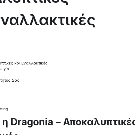
Εναλλακτικές
οπτικές και Εναλλακτικές
γωγία
ότητές Σας
ming
ι η Dragonia – Αποκαλυπτικέ