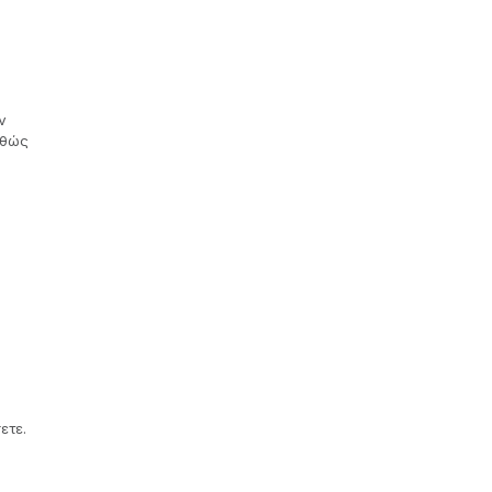
ν
αθώς
ετε.