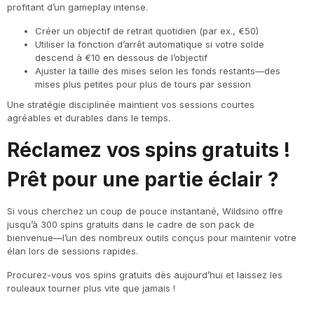
profitant d’un gameplay intense.
Créer un objectif de retrait quotidien (par ex., €50)
Utiliser la fonction d’arrêt automatique si votre solde
descend à €10 en dessous de l’objectif
Ajuster la taille des mises selon les fonds restants—des
mises plus petites pour plus de tours par session
Une stratégie disciplinée maintient vos sessions courtes
agréables et durables dans le temps.
Réclamez vos spins gratuits !
Prêt pour une partie éclair ?
Si vous cherchez un coup de pouce instantané, Wildsino offre
jusqu’à 300 spins gratuits dans le cadre de son pack de
bienvenue—l’un des nombreux outils conçus pour maintenir votre
élan lors de sessions rapides.
Procurez-vous vos spins gratuits dès aujourd’hui et laissez les
rouleaux tourner plus vite que jamais !