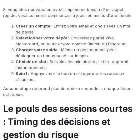
Si vous êtes nouveau ou avez simplement besoin d’un rappel
rapide, voici comment commencer à jouer en moins d’une minute.
Créer un compte :
Entrez votre email et choisissez un mot
de passe.
Sélectionner votre dépôt :
Choisissez parmi Visa,
Mastercard, ou toute crypto comme Bitcoin ou Ethereum.
Charger votre solde :
Même un petit montant peut
débloquer un bonus basé sur le spin.
Choisir un slot :
Survolez les miniatures ; le titre apparaît
instantanément.
Spin ! :
Appuyez sur le bouton et regardez les rouleaux
s’illuminer.
Aucune étape ne prend plus de quinze secondes ; chaque étape
est rapide.
Le pouls des sessions courtes
: Timing des décisions et
gestion du risque