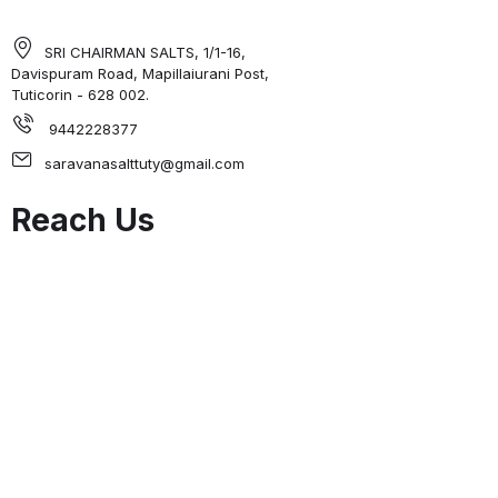
SRI CHAIRMAN SALTS, 1/1-16,
Davispuram Road, Mapillaiurani Post,
Tuticorin - 628 002.
9442228377
saravanasalttuty@gmail.com
Reach Us