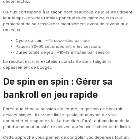
déconnectez.
Ce flux correspond à la façon dont beaucoup de joueurs utilisent
leur temps—courtes rafales ponctuées de micro‑pauses leur
permettant de se ressourcer mentalement avant de revenir aux
rouleaux.
Cycle de spin : ~15 secondes par tour
Pause : 30–60 secondes entre les sessions
Durée totale de jeu : ~10–12 minutes par session
Le résultat est une excitation constante sans fatigue ni
dépassement de budget.
De spin en spin : Gérer sa
bankroll en jeu rapide
Parce que chaque session est courte, la gestion de bankroll
devient simple : fixez une limite quotidienne avant de vous
connecter et respectez-la. La fonction d’arrêt automatique de la
plateforme peut aussi être activée après avoir atteint cette limite.
Cette approche vous permet de contrôler vos dépenses tout en