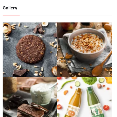
Gallery