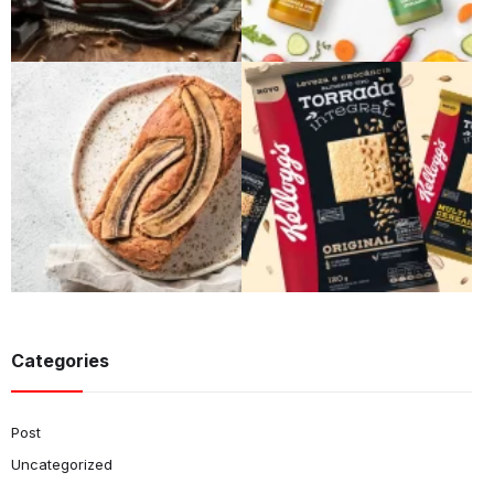
Categories
Post
Uncategorized