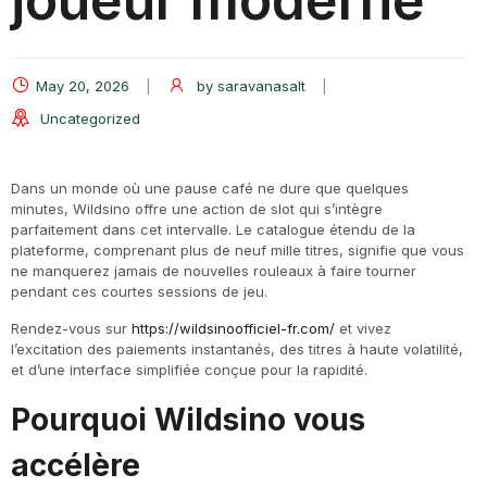
joueur moderne
May 20, 2026
by
saravanasalt
Uncategorized
Dans un monde où une pause café ne dure que quelques
minutes, Wildsino offre une action de slot qui s’intègre
parfaitement dans cet intervalle. Le catalogue étendu de la
plateforme, comprenant plus de neuf mille titres, signifie que vous
ne manquerez jamais de nouvelles rouleaux à faire tourner
pendant ces courtes sessions de jeu.
Rendez-vous sur
https://wildsinoofficiel-fr.com/
et vivez
l’excitation des paiements instantanés, des titres à haute volatilité,
et d’une interface simplifiée conçue pour la rapidité.
Pourquoi Wildsino vous
accélère