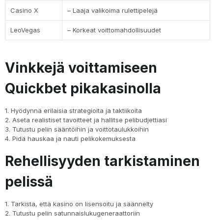
Casino X
– Laaja valikoima rulettipelejä
LeoVegas
– Korkeat voittomahdollisuudet
Vinkkejä voittamiseen
Quickbet pikakasinolla
1. Hyödynnä erilaisia strategioita ja taktiikoita
2. Aseta realistiset tavoitteet ja hallitse pelibudjettiasi
3. Tutustu pelin sääntöihin ja voittotaulukkoihin
4. Pidä hauskaa ja nauti pelikokemuksesta
Rehellisyyden tarkistaminen
pelissä
1. Tarkista, että kasino on lisensoitu ja säännelty
2. Tutustu pelin satunnaislukugeneraattoriin