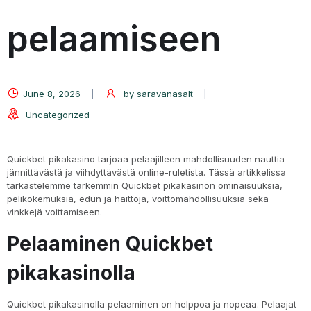
pelaamiseen
June 8, 2026
by
saravanasalt
Uncategorized
Quickbet pikakasino tarjoaa pelaajilleen mahdollisuuden nauttia
jännittävästä ja viihdyttävästä online-ruletista. Tässä artikkelissa
tarkastelemme tarkemmin Quickbet pikakasinon ominaisuuksia,
pelikokemuksia, edun ja haittoja, voittomahdollisuuksia sekä
vinkkejä voittamiseen.
Pelaaminen Quickbet
pikakasinolla
Quickbet pikakasinolla pelaaminen on helppoa ja nopeaa. Pelaajat