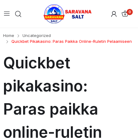
0
Home
Uncategorized
Quickbet Pikakasino: Paras Paikka Online-Ruletin Pelaamiseen
Quickbet
pikakasino:
Paras paikka
online-ruletin