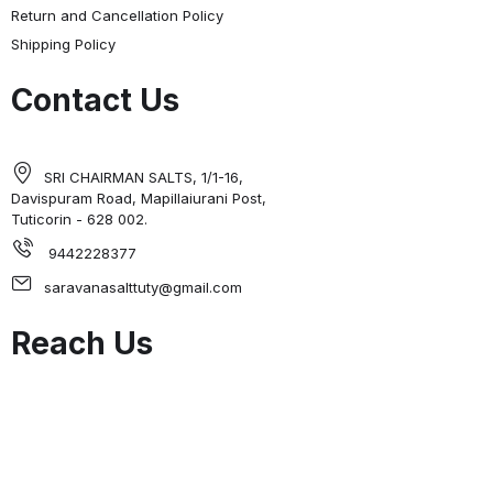
Return and Cancellation Policy
Shipping Policy
Contact Us
SRI CHAIRMAN SALTS, 1/1-16,
Davispuram Road, Mapillaiurani Post,
Tuticorin - 628 002.
9442228377
saravanasalttuty@gmail.com
Reach Us