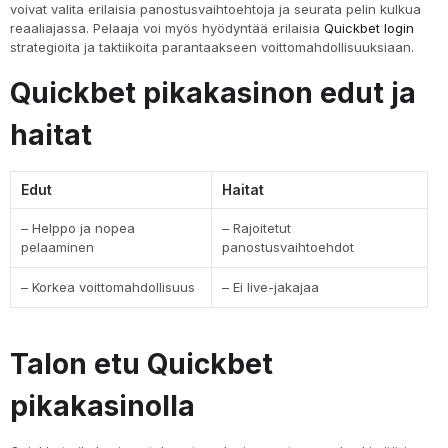
voivat valita erilaisia panostusvaihtoehtoja ja seurata pelin kulkua
reaaliajassa. Pelaaja voi myös hyödyntää erilaisia
Quickbet login
strategioita ja taktiikoita parantaakseen voittomahdollisuuksiaan.
Quickbet pikakasinon edut ja
haitat
Edut
Haitat
– Helppo ja nopea
– Rajoitetut
pelaaminen
panostusvaihtoehdot
– Korkea voittomahdollisuus
– Ei live-jakajaa
Talon etu Quickbet
pikakasinolla