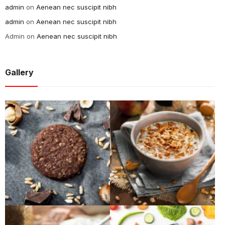
admin
on
Aenean nec suscipit nibh
admin
on
Aenean nec suscipit nibh
Admin
on
Aenean nec suscipit nibh
Gallery