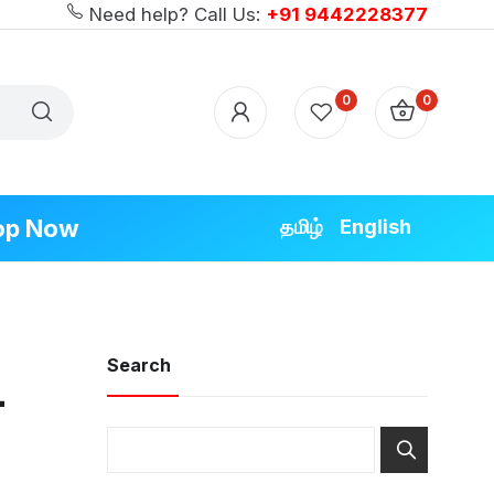
Need help? Call Us:
+91 9442228377
0
0
op Now
தமிழ்
English
ODUCTS
Search
ecial
–
ecial
ecial
pecial
cial