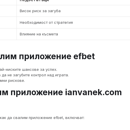
Висок риск за загуба
Необходимост от стратегия
Влияние на късмета
валим приложение efbet
най-ниските шансове за успех.
да не загубите контрол над играта.
умни рискове.
лим приложение
ianvanek.com
 как да свалим приложение efbet, включват: