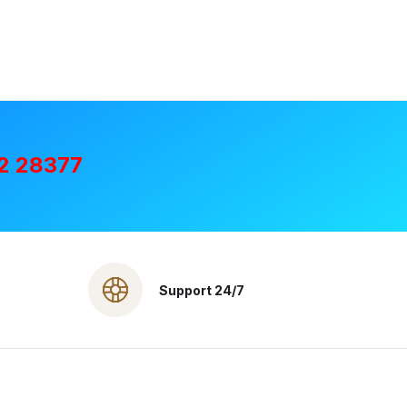
2 28377
Support 24/7