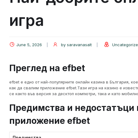
игра
June 5, 2026
by
saravanasalt
Uncategoriz
Преглед на efbet
efbet е едно от най-популярните онлайн казина в България, к
как да свалим приложение efbet.Тази игра на казино е извес
се както във версия за десктоп компютри, така и като мобилн
Предимства и недостатъци н
приложение efbet
Предимства