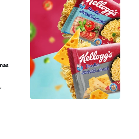
05
Jun
Uncategorized
Експертен поглед върху
lmas
Galaksino kotiutus
Galaksino kotiutus е една от най-
популярните игри в онлайн казината
днес.Със своята вълнуваща игрова
k
механика и възможност за[…]
Read more