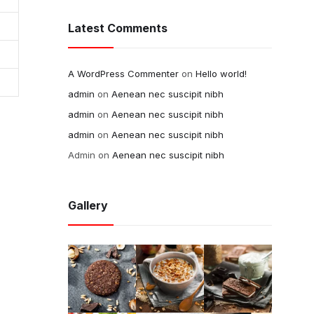
Latest Comments
A WordPress Commenter
on
Hello world!
admin
on
Aenean nec suscipit nibh
admin
on
Aenean nec suscipit nibh
admin
on
Aenean nec suscipit nibh
Admin
on
Aenean nec suscipit nibh
Gallery