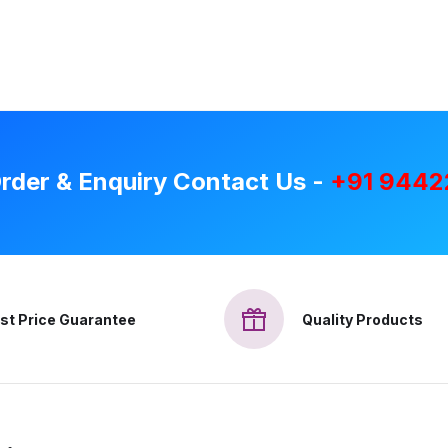
rder & Enquiry Contact Us -
+91 9442
st Price Guarantee
Quality Products