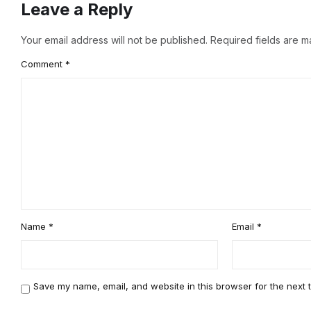
Leave a Reply
Your email address will not be published.
Required fields are 
Comment
*
Name
*
Email
*
Save my name, email, and website in this browser for the next 