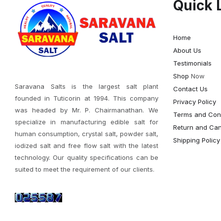
Quick 
Home
About Us
Testimonials
Shop
Now
Saravana Salts is the largest salt plant
Contact Us
founded in Tuticorin at 1994. This company
Privacy Policy
was headed by Mr. P. Chairmanathan. We
Terms and Cond
specialize in manufacturing edible salt for
Return and Canc
human consumption, crystal salt, powder salt,
Shipping Policy
iodized salt and free flow salt with the latest
technology. Our quality specifications can be
suited to meet the requirement of our clients.