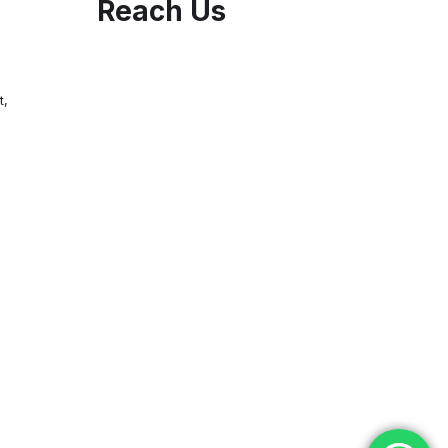
Reach Us
t,