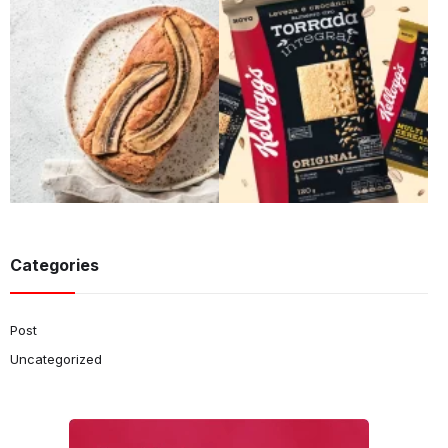
Categories
Post
Uncategorized