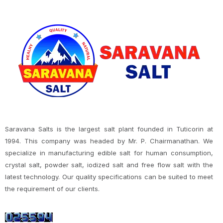
Saravana Salts is the largest salt plant founded in Tuticorin at
1994. This company was headed by Mr. P. Chairmanathan. We
specialize in manufacturing edible salt for human consumption,
crystal salt, powder salt, iodized salt and free flow salt with the
latest technology. Our quality specifications can be suited to meet
the requirement of our clients.