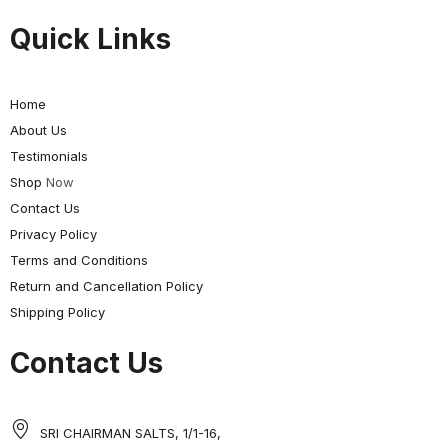
Quick Links
Home
About Us
Testimonials
Shop
Now
Contact Us
Privacy Policy
Terms and Conditions
Return and Cancellation Policy
Shipping Policy
Contact Us
SRI CHAIRMAN SALTS, 1/1-16,