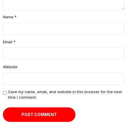
Name
*
Email
*
Website
Save my name, email, and website in this browser for the next
time I comment.