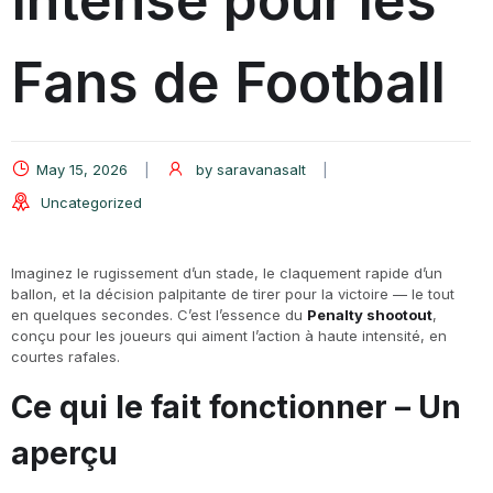
Intense pour les
Fans de Football
May 15, 2026
by
saravanasalt
Uncategorized
Imaginez le rugissement d’un stade, le claquement rapide d’un
ballon, et la décision palpitante de tirer pour la victoire — le tout
en quelques secondes. C’est l’essence du
Penalty shootout
,
conçu pour les joueurs qui aiment l’action à haute intensité, en
courtes rafales.
Ce qui le fait fonctionner – Un
aperçu