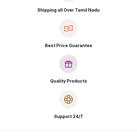
Shipping all Over Tamil Nadu
Best Price Guarantee
Quality Products
Support 24/7