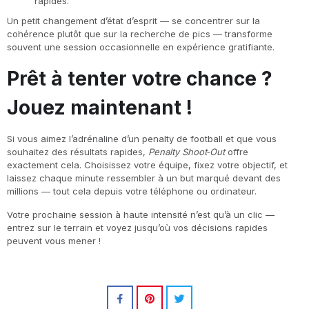
rapides.
Un petit changement d’état d’esprit — se concentrer sur la
cohérence plutôt que sur la recherche de pics — transforme
souvent une session occasionnelle en expérience gratifiante.
Prêt à tenter votre chance ?
Jouez maintenant !
Si vous aimez l’adrénaline d’un penalty de football et que vous
souhaitez des résultats rapides,
Penalty Shoot‑Out
offre
exactement cela. Choisissez votre équipe, fixez votre objectif, et
laissez chaque minute ressembler à un but marqué devant des
millions — tout cela depuis votre téléphone ou ordinateur.
Votre prochaine session à haute intensité n’est qu’à un clic —
entrez sur le terrain et voyez jusqu’où vos décisions rapides
peuvent vous mener !