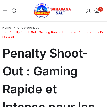
0
Home
Uncategorized
Penalty Shoot-Out : Gaming Rapide Et Intense Pour Les Fans De
Football
Penalty Shoot-
Out : Gaming
Rapide et