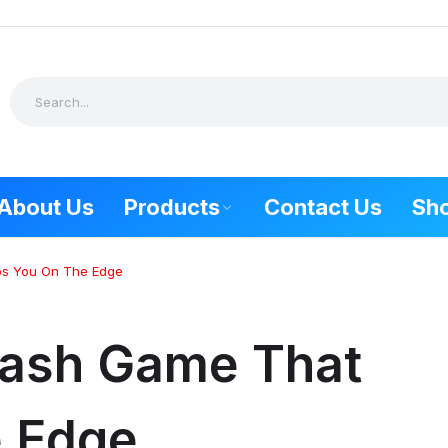
About Us
Products
Contact Us
Sh
ps You On The Edge
SALT PRODUCTS
FOOD PR
Combo Offer
Tuticorin Sp
rash Game That
Natural Sea Salt
Kovilpatti Sp
Himalayan Rock Salt
Udangudi Sp
Keela eral S
e Edge
Mudalur spe