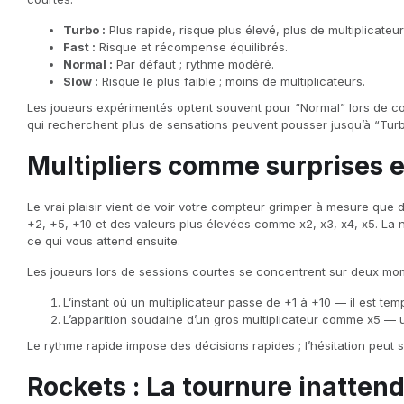
Turbo :
Plus rapide, risque plus élevé, plus de multiplicateur
Fast :
Risque et récompense équilibrés.
Normal :
Par défaut ; rythme modéré.
Slow :
Risque le plus faible ; moins de multiplicateurs.
Les joueurs expérimentés optent souvent pour “Normal” lors de cou
qui recherchent plus de sensations peuvent pousser jusqu’à “Turbo
Multipliers comme surprises 
Le vrai plaisir vient de voir votre compteur grimper à mesure que d
+2, +5, +10 et des valeurs plus élevées comme x2, x3, x4, x5. La 
ce qui vous attend ensuite.
Les joueurs lors de sessions courtes se concentrent sur deux mom
L’instant où un multiplicateur passe de +1 à +10 — il est te
L’apparition soudaine d’un gros multiplicateur comme x5 — 
Le rythme rapide impose des décisions rapides ; l’hésitation peut s
Rockets : La tournure inatten