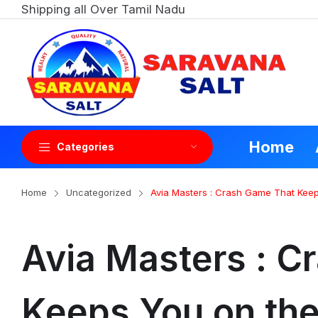
Shipping all Over Tamil Nadu
Home
Categories
Home
Uncategorized
Avia Masters : Crash Game That Kee
Avia Masters : C
Keeps You on th