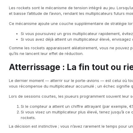
Les rockets sont le mécanisme de tension intégré au jeu. Lorsqu’un
et baisse l’altitude de l’avion, rendant les multiplicateurs futurs mo
Ce mécanisme ajoute une couche supplémentaire de stratégie lors
Si vous poursuivez un gros multiplicateur rapidement, évite
Si vous avez déjà atteint un multiplicateur élevé, envisagez
Comme les rockets apparaissent aléatoirement, vous ne pouvez pa
qu’ils ne lancent leur effet de réduction.
Atterrissage : La fin tout ou ri
Le dernier moment — atterrir sur le porte-avions — est celui où tou
vous récompense du multiplicateur accumulé ; un échec signifie qu
Lors de sessions courtes, les joueurs programment souvent leur sor
Si le compteur a atteint un chiffre attrayant (par exemple, 
Si vous visez un multiplicateur plus élevé, tenez jusqu’à ce q
rockets.
La décision est instinctive ; vous n’avez rarement le temps pour