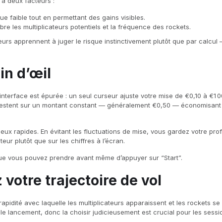
 à deux facteurs :
ue faible tout en permettant des gains visibles.
re les multiplicateurs potentiels et la fréquence des rockets.
rs apprennent à juger le risque instinctivement plutôt que par calcul
in d’œil
L’interface est épurée : un seul curseur ajuste votre mise de €0,10 à €1 
s restent sur un montant constant — généralement €0,50 — économisant
eux rapides. En évitant les fluctuations de mise, vous gardez votre prof
teur plutôt que sur les chiffres à l’écran.
que vous pouvez prendre avant même d’appuyer sur “Start”.
 votre trajectoire de vol
apidité avec laquelle les multiplicateurs apparaissent et les rockets se
 le lancement, donc la choisir judicieusement est crucial pour les sessi