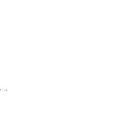
z les