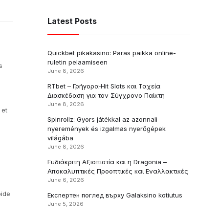
Latest Posts
Quickbet pikakasino: Paras paikka online-
ruletin pelaamiseen
s
June 8, 2026
RTbet – Γρήγορα‑Hit Slots και Ταχεία
Διασκέδαση για τον Σύγχρονο Παίκτη
June 8, 2026
 et
Spinrollz: Gyors‑játékkal az azonnali
nyeremények és izgalmas nyerőgépek
világába
June 8, 2026
Ευδιάκριτη Αξιοπιστία και η Dragonia –
Αποκαλυπτικές Προοπτικές και Εναλλακτικές
June 6, 2026
pide
Експертен поглед върху Galaksino kotiutus
June 5, 2026