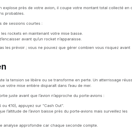
 explose près de votre avion, il coupe votre montant total collecté en
ins probables.
 de sessions courtes :
z les rockets en maintenant votre mise basse.
 d’encaisser avant qu’un rocket n’apparaisse.
s les prévoir ; vous ne pouvez que gérer combien vous risquez avant
en
te la tension se libère ou se transforme en perte. Un atterrissage réuss
e votre mise entière disparaît dans l’eau de mer.
tie juste avant que l’avion n’approche du porte‑avions :
€5 ou €10), appuyez sur “Cash Out”.
ue l’altitude de l’avion baisse près du porte‑avions mais surveillez les
 une analyse approfondie car chaque seconde compte.