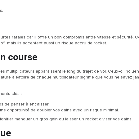
s.
rtes rafales car il offre un bon compromis entre vitesse et sécurité. 
”, mais ils acceptent aussi un risque accru de rocket.
en course
es multiplicateurs apparaissent le long du trajet de vol. Ceux-ci incluen
nature aléatoire de chaque multiplicateur signifie que vous ne savez ja
ents clés :
mps de penser à encaisser.
une opportunité de doubler vos gains avec un risque minimal.
ignifier manquer un gros gain ou laisser un rocket diviser vos gains.
due