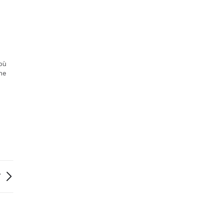
 où
ne
T